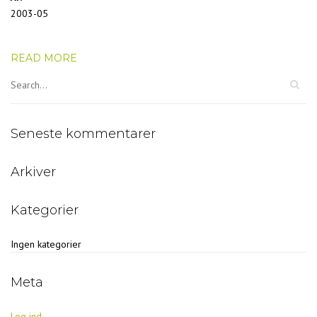
2003-05
READ MORE
Seneste kommentarer
Arkiver
Kategorier
Ingen kategorier
Meta
Log ind