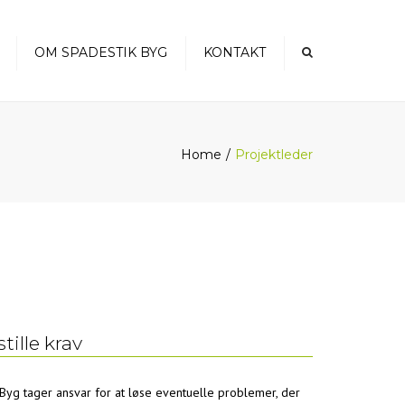
×
OM SPADESTIK BYG
KONTAKT
Home
Projektleder
stille krav
Byg tager ansvar for at løse eventuelle problemer, der